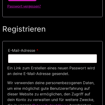
Passwort vergessen?
Registrieren
E-Mail-Adresse
*
Ein Link zum Erstellen eines neuen Passwort wird
an deine E-Mail-Adresse gesendet.
Wir verwenden deine personenbezogenen Daten,
um eine möglichst gute Benutzererfahrung auf
dieser Website zu ermöglichen, den Zugriff auf
dein Konto zu verwalten und für weitere Zwecke,