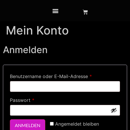
Mein Konto
Anmelden
Benutzername oder E-Mail-Adresse
*
Passwort
*
Angemeldet bleiben
ANMELDEN