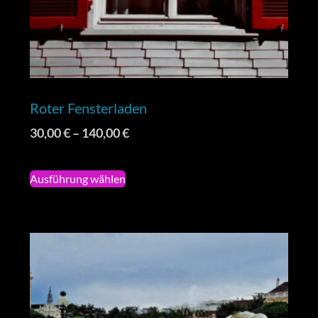
Roter Fensterladen
30,00
€
–
140,00
€
Ausführung wählen