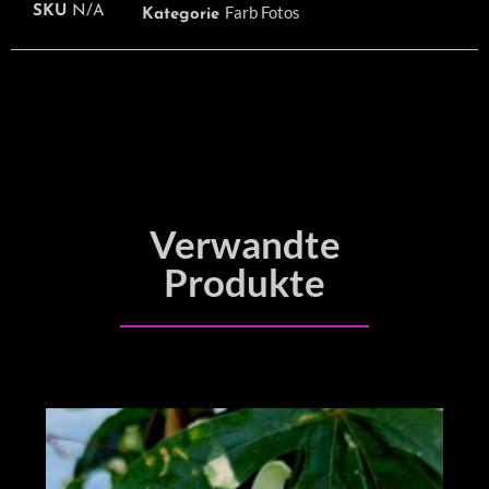
Farb Fotos
SKU
N/A
Kategorie
Verwandte
Produkte