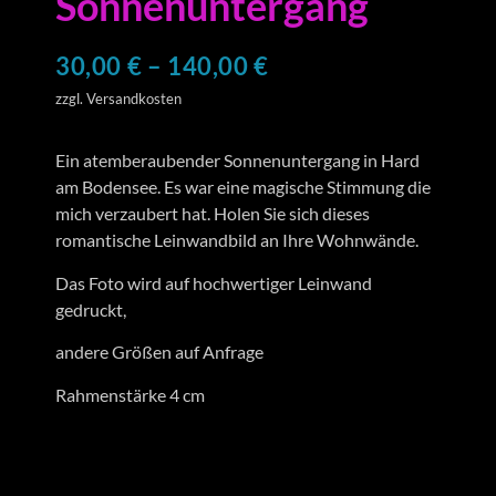
Sonnenuntergang
30,00
€
–
140,00
€
zzgl. Versandkosten
Ein atemberaubender Sonnenuntergang in Hard
am Bodensee. Es war eine magische Stimmung die
mich verzaubert hat. Holen Sie sich dieses
romantische Leinwandbild an Ihre Wohnwände.
Das Foto wird auf hochwertiger Leinwand
gedruckt,
andere Größen auf Anfrage
Rahmenstärke 4 cm