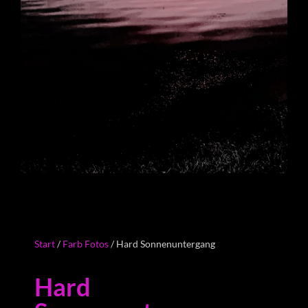
Start
/
Farb Fotos
/ Hard Sonnenuntergang
Hard