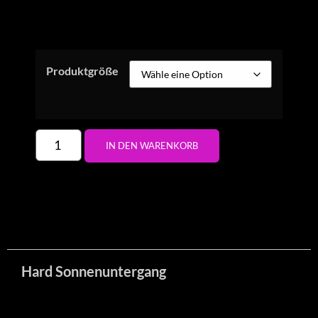
Produktgröße
IN DEN WARENKORB
Hard Sonnenuntergang