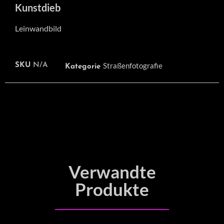
Kunstdieb
Leinwandbild
Straßenfotografie
SKU
N/A
Kategorie
Verwandte
Produkte