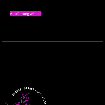
Ausführung wählen