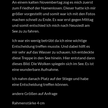
An einem kalten Novembertag zog es mich zuerst
zum Friedhof der Namenlosen. Dieser hatte ich mir
größer vorgestellt und somit war ich mit den Fotos
machen schnell zu Ende. Es war erst gegen Mittag
und somit entschied ich mich nach Neusiedl am
See zu zu fahren.
Ich war ein wenig betrübt da ich eine wichtige
Entscheidung treffen musste. Und dabei hilft es
mir sehr auf das Wasser zu schauen. Ich entdeckte
diese Treppe in den See hinein. Hier entstand dann
dieses Bild. Die Wolken spiegeln sich im See. Es ist
eine wunderbare Aufnahme.
Ich nahm danach Platz auf der Stiege und habe
eine Entscheidung treffen können.
andere Größen auf Anfrage
Rahmenstärke 4 cm