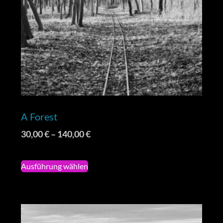
A Forest
30,00
€
–
140,00
€
Ausführung wählen