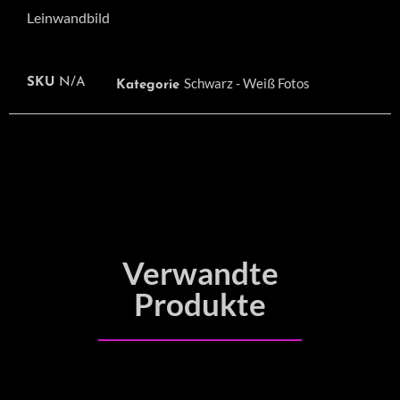
Leinwandbild
Schwarz - Weiß Fotos
SKU
N/A
Kategorie
Verwandte
Produkte