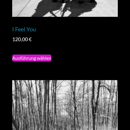
I Feel You
120,00
€
Ausführung wählen