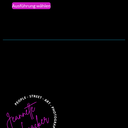
Ausführung wählen