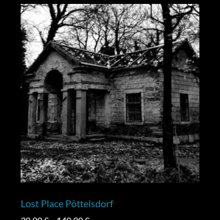
Lost Place Pöttelsdorf