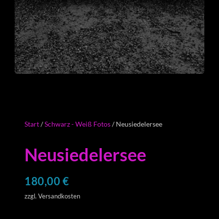
Start
/
Schwarz - Weiß Fotos
/ Neusiedelersee
Neusiedelersee
180,00
€
zzgl. Versandkosten