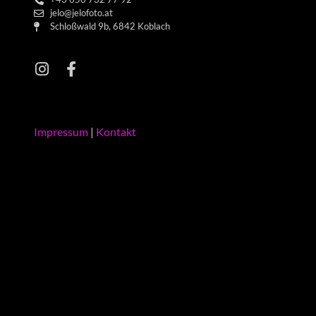
jelo@jelofoto.at
Schloßwald 9b, 6842 Koblach
Impressum
|
Kontakt