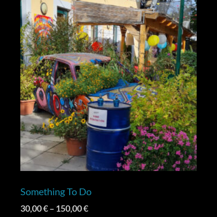
Something To Do
30,00
€
–
150,00
€