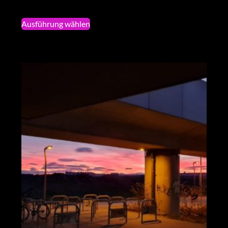
Ausführung wählen