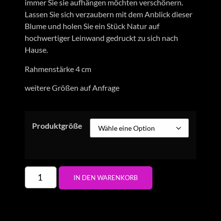
immer Sie sie aufhängen möchten verschönern.
Lassen Sie sich verzaubern mit dem Anblick dieser
Blume und holen Sie ein Stück Natur auf
hochwertiger Leinwand gedruckt zu sich nach
Hause.
Rahmenstärke 4 cm
weitere Größen auf Anfrage
Produktgröße
IN DEN WARENKORB