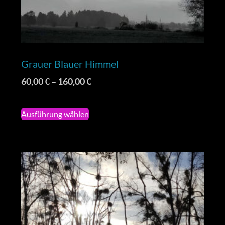
Grauer Blauer Himmel
60,00
€
–
160,00
€
Ausführung wählen