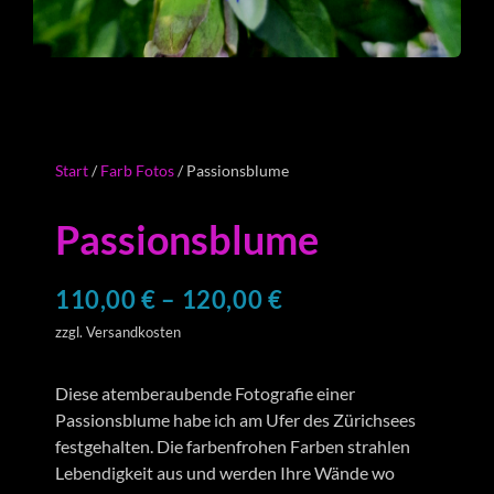
Start
/
Farb Fotos
/ Passionsblume
Passionsblume
110,00
€
–
120,00
€
zzgl. Versandkosten
Diese atemberaubende Fotografie einer
Passionsblume habe ich am Ufer des Zürichsees
festgehalten. Die farbenfrohen Farben strahlen
Lebendigkeit aus und werden Ihre Wände wo