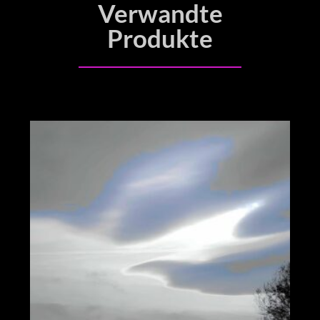
Verwandte
Produkte