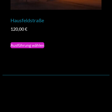
Hausfeldstraße
120,00
€
Ausführung wählen