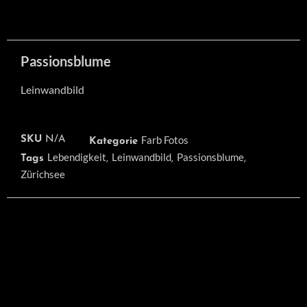
Passionsblume
Leinwandbild
Farb Fotos
SKU
N/A
Kategorie
Lebendigkeit
Leinwandbild
Passionsblume
Tags
,
,
,
Zürichsee