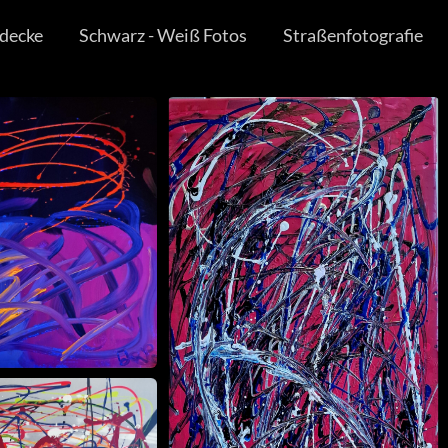
decke
Schwarz - Weiß Fotos
Straßenfotografie