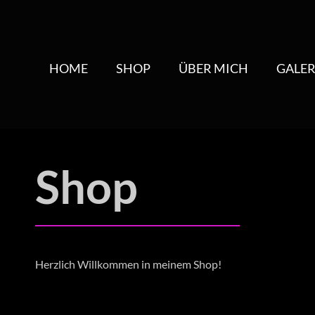
HOME
SHOP
ÜBER MICH
GALER
Shop
Herzlich Willkommen in meinem Shop!