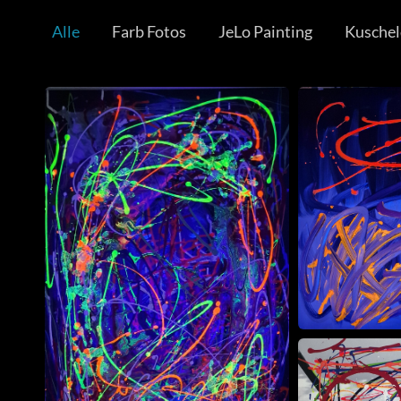
Alle
Farb Fotos
JeLo Painting
Kuschel