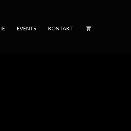
IE
EVENTS
KONTAKT