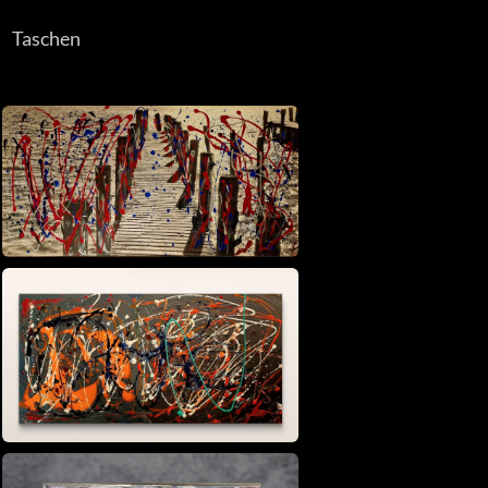
Taschen