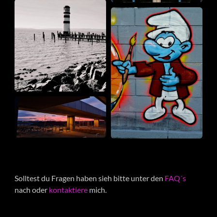
Solltest du Fragen haben sieh bitte unter den
FAQ´s
nach oder
kontaktiere
mich.