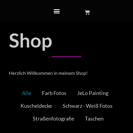
Shop
Herzlich Willkommen in meinem Shop!
Alle
Farb Fotos
JeLo Painting
Kuscheldecke
Schwarz - Weiß Fotos
Straßenfotografie
Taschen